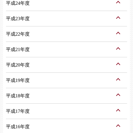
平成24年度
平成23年度
平成22年度
平成21年度
平成20年度
平成19年度
平成18年度
平成17年度
平成16年度