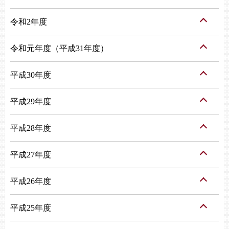
令和2年度
令和元年度（平成31年度）
平成30年度
平成29年度
平成28年度
平成27年度
平成26年度
平成25年度