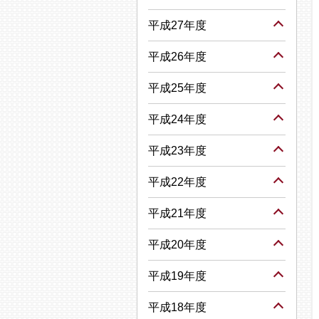
平成27年度
平成26年度
平成25年度
平成24年度
平成23年度
平成22年度
平成21年度
平成20年度
平成19年度
平成18年度