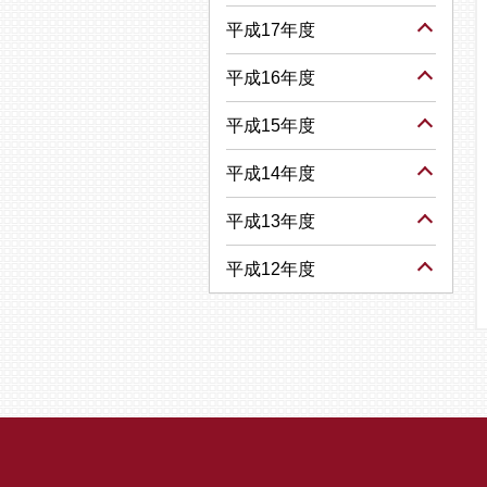
平成17年度
平成16年度
平成15年度
平成14年度
平成13年度
平成12年度