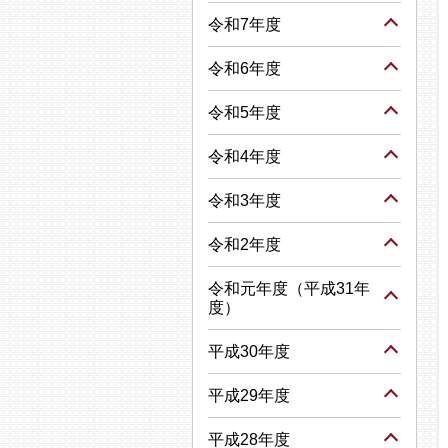
令和7年度
令和6年度
令和5年度
令和4年度
令和3年度
令和2年度
令和元年度（平成31年
度）
平成30年度
平成29年度
平成28年度