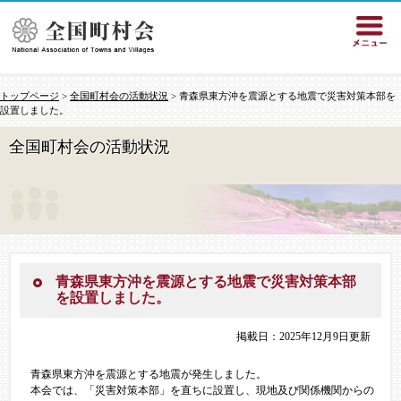
トップページ
>
全国町村会の活動状況
> 青森県東方沖を震源とする地震で災害対策本部を
設置しました。
全国町村会の活動状況
青森県東方沖を震源とする地震で災害対策本部
を設置しました。
掲載日：2025年12月9日更新
青森県東方沖を震源とする地震が発生しました。
本会では、「災害対策本部」を直ちに設置し、現地及び関係機関からの