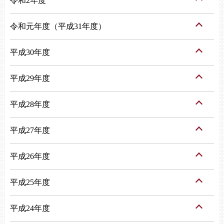
令和2年度
令和元年度（平成31年度）
平成30年度
平成29年度
平成28年度
平成27年度
平成26年度
平成25年度
平成24年度