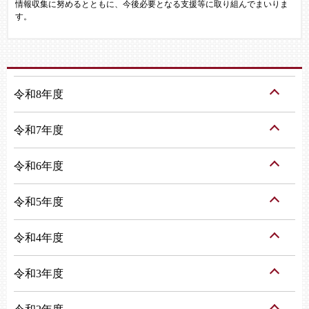
情報収集に努めるとともに、今後必要となる支援等に取り組んでまいりま
す。
令和8年度
令和7年度
令和6年度
令和5年度
令和4年度
令和3年度