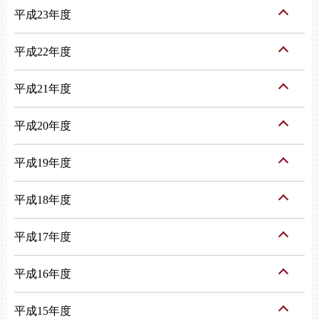
平成23年度
平成22年度
平成21年度
平成20年度
平成19年度
平成18年度
平成17年度
平成16年度
平成15年度