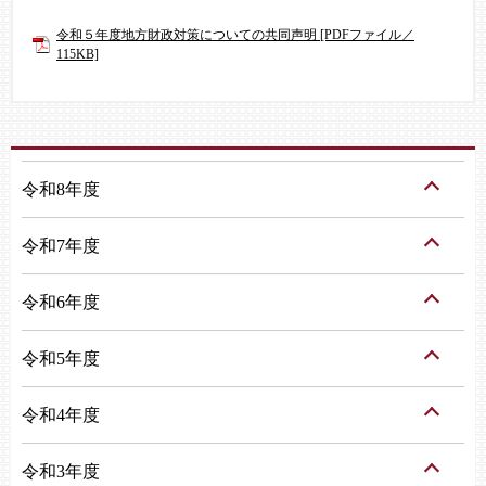
令和５年度地方財政対策についての共同声明 [PDFファイル／
115KB]
令和8年度
令和7年度
令和6年度
令和5年度
令和4年度
令和3年度