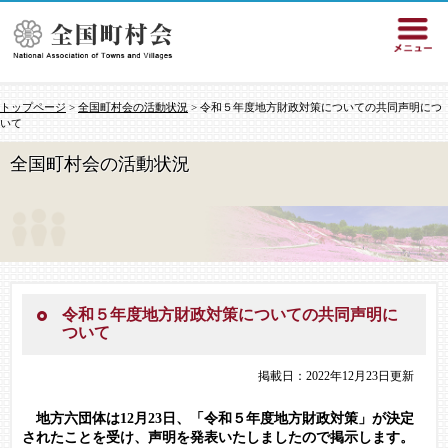
トップページ
>
全国町村会の活動状況
> 令和５年度地方財政対策についての共同声明につ
いて
全国町村会の活動状況
令和５年度地方財政対策についての共同声明に
ついて
掲載日：2022年12月23日更新
地方六団体は12月23日、「令和５年度地方財政対策」が決定
されたことを受け、声明を発表いたしましたので掲示します。