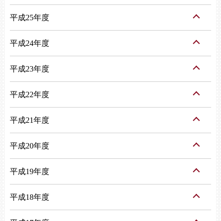
平成25年度
平成24年度
平成23年度
平成22年度
平成21年度
平成20年度
平成19年度
平成18年度