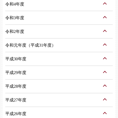
令和4年度
令和3年度
令和2年度
令和元年度（平成31年度）
平成30年度
平成29年度
平成28年度
平成27年度
平成26年度