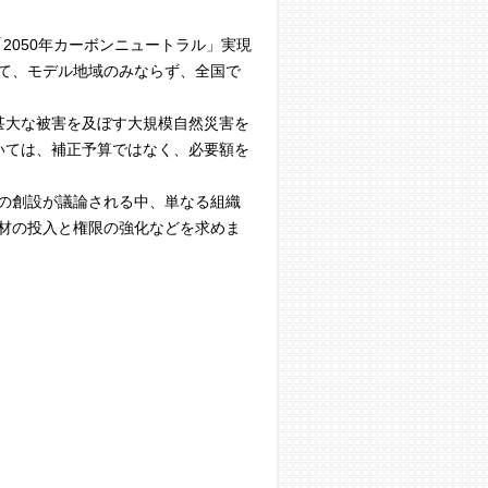
050年カーボンニュートラル」実現
て、モデル地域のみならず、全国で
甚大な被害を及ぼす大規模自然災害を
いては、補正予算ではなく、必要額を
の創設が議論される中、単なる組織
材の投入と権限の強化などを求めま