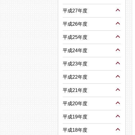
平成27年度
平成26年度
平成25年度
平成24年度
平成23年度
平成22年度
平成21年度
平成20年度
平成19年度
平成18年度