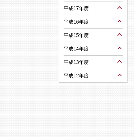
平成17年度
平成16年度
平成15年度
平成14年度
平成13年度
平成12年度