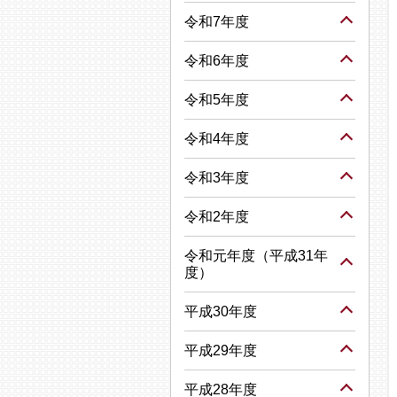
令和7年度
令和6年度
令和5年度
令和4年度
令和3年度
令和2年度
令和元年度（平成31年
度）
平成30年度
平成29年度
平成28年度