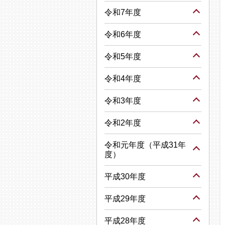
令和7年度
令和6年度
令和5年度
令和4年度
令和3年度
令和2年度
令和元年度（平成31年
度）
平成30年度
平成29年度
平成28年度