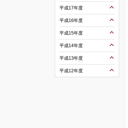
平成17年度
平成16年度
平成15年度
平成14年度
平成13年度
平成12年度