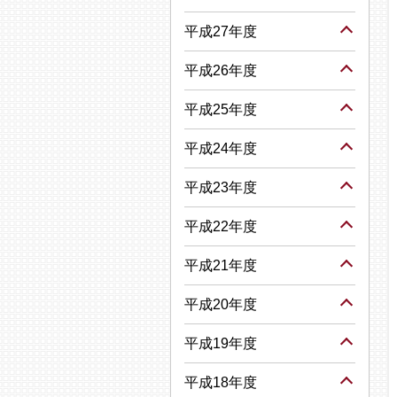
平成27年度
平成26年度
平成25年度
平成24年度
平成23年度
平成22年度
平成21年度
平成20年度
平成19年度
平成18年度