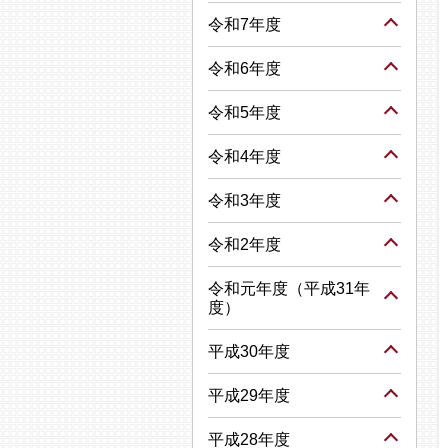
令和7年度
令和6年度
令和5年度
令和4年度
令和3年度
令和2年度
令和元年度（平成31年
度）
平成30年度
平成29年度
平成28年度