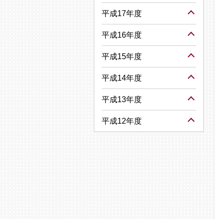
平成17年度
平成16年度
平成15年度
平成14年度
平成13年度
平成12年度