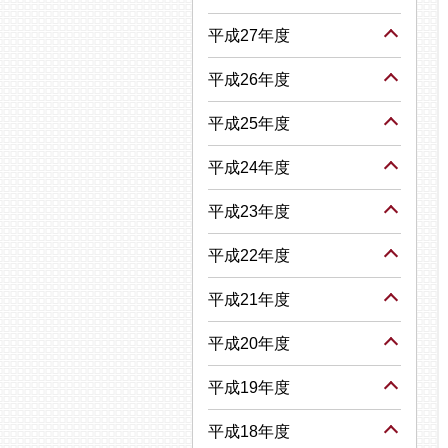
平成27年度
平成26年度
平成25年度
平成24年度
平成23年度
平成22年度
平成21年度
平成20年度
平成19年度
平成18年度