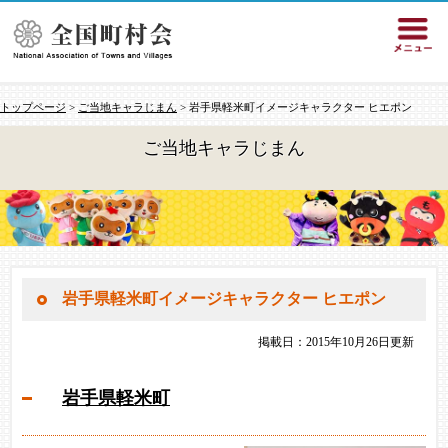
トップページ
>
ご当地キャラじまん
> 岩手県軽米町イメージキャラクター ヒエポン
ご当地キャラじまん
岩手県軽米町イメージキャラクター ヒエポン
掲載日：2015年10月26日更新
岩手県軽米町