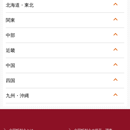
北海道・東北
関東
中部
近畿
中国
四国
九州・沖縄