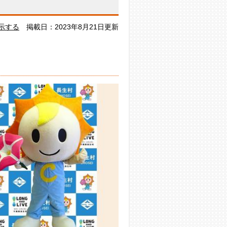
示する
掲載日：2023年8月21日更新