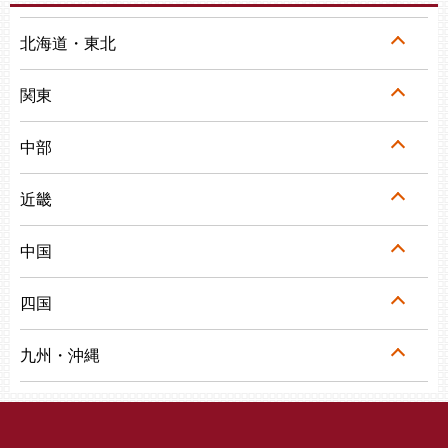
北海道・東北
関東
中部
近畿
中国
四国
九州・沖縄