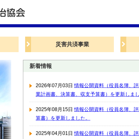
メニューをスキップします
災害共済事業
新着情報
2026年07月03日
情報公開資料（役員名簿、評
業計画書、決算書、収支予算書）を更新しま
2025年08月15日
情報公開資料（役員名簿、評
算書）を更新しました。
2025年04月01日
情報公開資料（役員名簿、評